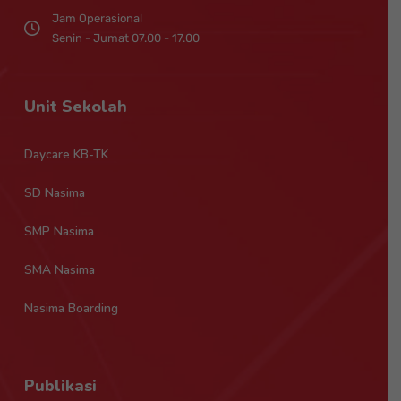
Jam Operasional
Senin - Jumat 07.00 - 17.00
Unit Sekolah
Daycare KB-TK
SD Nasima
SMP Nasima
SMA Nasima
Nasima Boarding
Publikasi