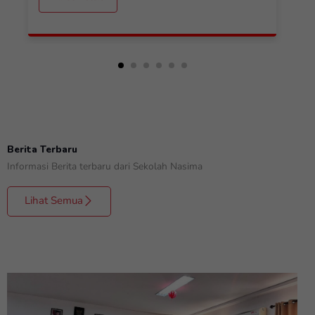
Berita Terbaru
Informasi Berita terbaru dari Sekolah Nasima
Lihat Semua