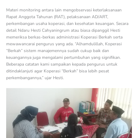
Materi monitoring antara lain mengobservasi keterlaksanaan
Rapat Anggota Tahunan (RAT), pelaksanaan AD/ART,
perkembangan usaha koperasi, dan kesehatan keuangan. Secara
detail Ndaru Hesti Cahyaningrum atau biasa dipanggil Hesti
memeriksa berkas-berkas administrasi Koperasi Berkah serta
mewawancarai pengurus yang ada. “Alhamdulillah, Koperasi
“Berkah” sistem manajemennya sudah cukup baik dan
keuangannya juga mengalami pertumbuhan yang signifikan.
Beberapa catatan kami sampaikan kepada pengurus untuk
ditindaklanjuti agar Koperasi “Berkah” bisa lebih pesat
perkembangannya,” ujar Hesti.