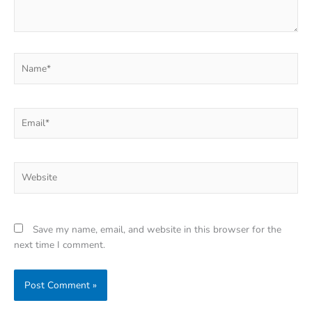
Name*
Email*
Website
Save my name, email, and website in this browser for the
next time I comment.