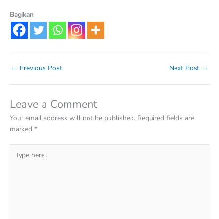
Bagikan
←
Previous Post
Next Post
→
Leave a Comment
Your email address will not be published.
Required fields are
marked
*
Type
here..