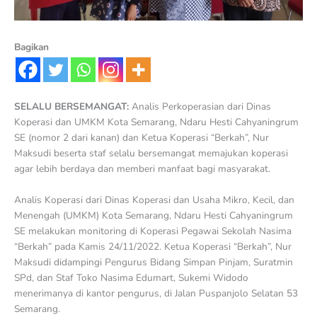
Bagikan
SELALU BERSEMANGAT:
Analis Perkoperasian dari Dinas
Koperasi dan UMKM Kota Semarang, Ndaru Hesti Cahyaningrum
SE (nomor 2 dari kanan) dan Ketua Koperasi “Berkah”, Nur
Maksudi beserta staf selalu bersemangat memajukan koperasi
agar lebih berdaya dan memberi manfaat bagi masyarakat.
Analis Koperasi dari Dinas Koperasi dan Usaha Mikro, Kecil, dan
Menengah (UMKM) Kota Semarang, Ndaru Hesti Cahyaningrum
SE melakukan monitoring di Koperasi Pegawai Sekolah Nasima
“Berkah” pada Kamis 24/11/2022. Ketua Koperasi “Berkah”, Nur
Maksudi didampingi Pengurus Bidang Simpan Pinjam, Suratmin
SPd, dan Staf Toko Nasima Edumart, Sukemi Widodo
menerimanya di kantor pengurus, di Jalan Puspanjolo Selatan 53
Semarang.