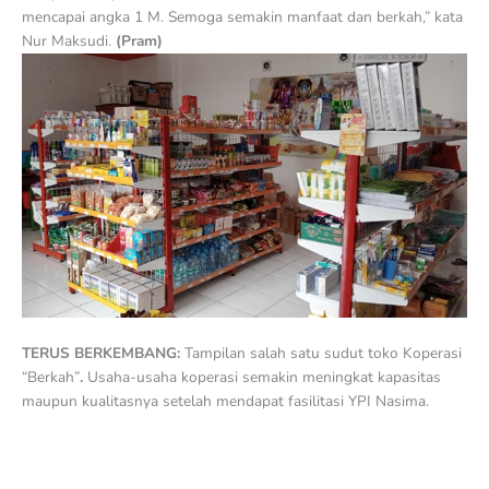
mencapai angka 1 M. Semoga semakin manfaat dan berkah,” kata
Nur Maksudi.
(Pram)
TERUS BERKEMBANG:
Tampilan salah satu sudut toko Koperasi
“Berkah”
.
Usaha-usaha koperasi semakin meningkat kapasitas
maupun kualitasnya setelah mendapat fasilitasi YPI Nasima.