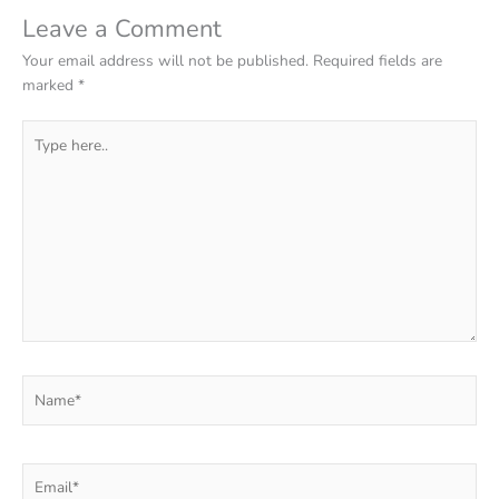
Leave a Comment
Your email address will not be published.
Required fields are
marked
*
Type
here..
Name*
Email*