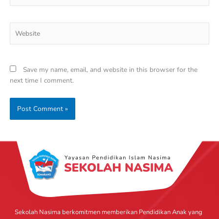
Website
Save my name, email, and website in this browser for the
next time I comment.
Sekolah Nasima berkomitmen memberikan Pendidikan Anak yang