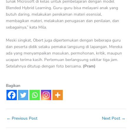
lunak Microsoft di kelas untuk pembelajaran dengan model
Blended Hybrid Learning. Guru-guru bisa melayani anak yang
butuh daring, melakukan perekaman materi esensial,
membagikan materi, melakukan penugasan dan penilaian, dan
sebagainya,” kata Mila.
Meski singkat, Obert juga dipertemukan dengan beberapa guru
dan peserta didik selaku pemakai langsung di lapangan. Mereka
ada yang menyampaikan masukan, permohonan, kritik, maupun
ucapan terima kasih. Pertemuan berlangsung sekitar tiga jam.
Setelahnya ditutup dengan foto bersama.
(Pram)
Bagikan
←
Previous Post
Next Post
→