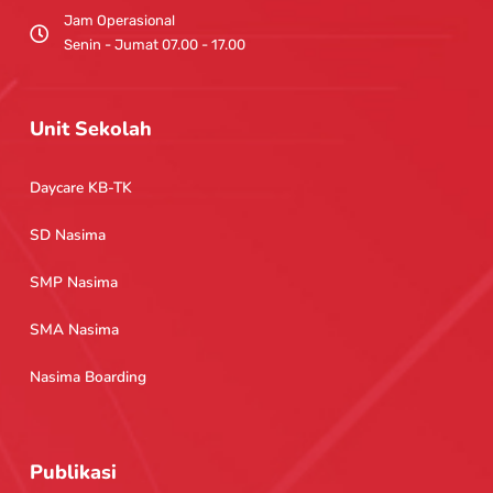
Jam Operasional
Senin - Jumat 07.00 - 17.00
Unit Sekolah
Daycare KB-TK
SD Nasima
SMP Nasima
SMA Nasima
Nasima Boarding
Publikasi