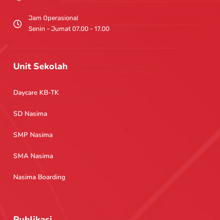
Jam Operasional
Senin - Jumat 07.00 - 17.00
Unit Sekolah
Daycare KB-TK
SD Nasima
SMP Nasima
SMA Nasima
Nasima Boarding
Publikasi