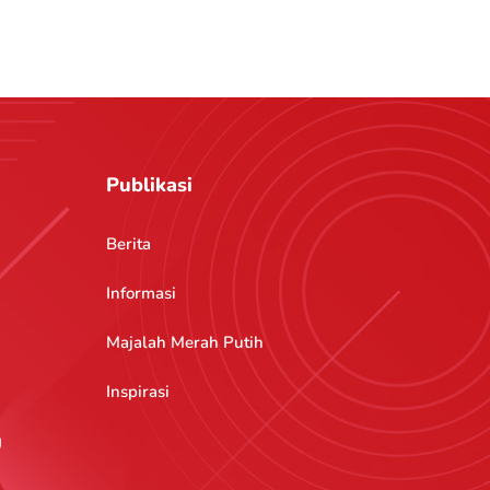
Publikasi
Berita
Informasi
Majalah Merah Putih
Inspirasi
g