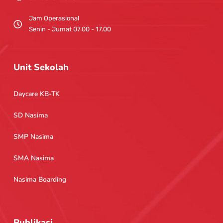
Jam Operasional
Senin - Jumat 07.00 - 17.00
Unit Sekolah
Daycare KB-TK
SD Nasima
SMP Nasima
SMA Nasima
Nasima Boarding
Publikasi