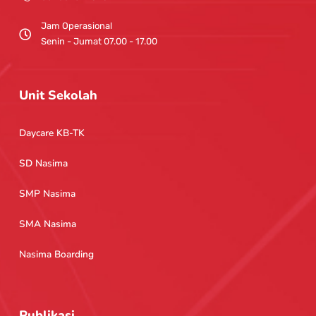
Jam Operasional
Senin - Jumat 07.00 - 17.00
Unit Sekolah
Daycare KB-TK
SD Nasima
SMP Nasima
SMA Nasima
Nasima Boarding
Publikasi