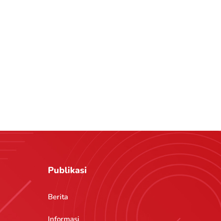
Publikasi
Berita
Informasi