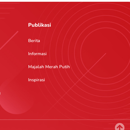
Publikasi
Berita
Informasi
Majalah Merah Putih
Inspirasi
g