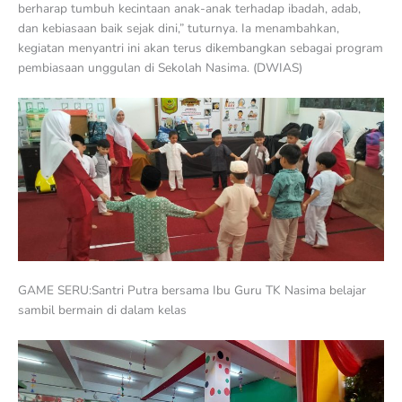
berharap tumbuh kecintaan anak-anak terhadap ibadah, adab,
dan kebiasaan baik sejak dini,” tuturnya. Ia menambahkan,
kegiatan menyantri ini akan terus dikembangkan sebagai program
pembiasaan unggulan di Sekolah Nasima. (DWIAS)
GAME SERU:Santri Putra bersama Ibu Guru TK Nasima belajar
sambil bermain di dalam kelas