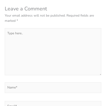
Leave a Comment
Your email address will not be published.
Required fields are
marked
*
Type
here..
Name*
Email*