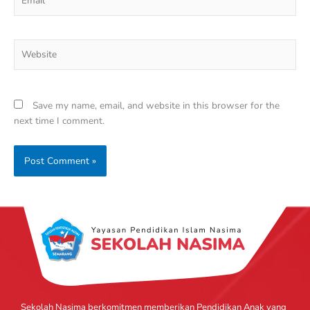
Website
Save my name, email, and website in this browser for the
next time I comment.
Sekolah Nasima berkomitmen memberikan Pendidikan Anak yang