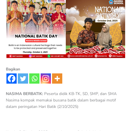
Bagikan
NASIMA BERBATIK:
Peserta didik KB-TK, SD, SMP, dan SMA
Nasima kompak memakai busana batik dalam berbagai motif
dalam peringatan Hari Batik (2/10/2025)