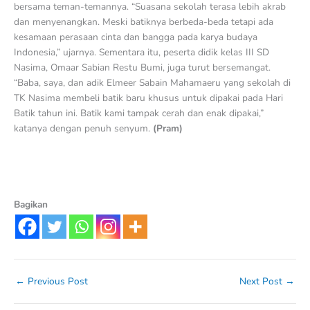
bersama teman-temannya. “Suasana sekolah terasa lebih akrab
dan menyenangkan. Meski batiknya berbeda-beda tetapi ada
kesamaan perasaan cinta dan bangga pada karya budaya
Indonesia,” ujarnya. Sementara itu, peserta didik kelas III SD
Nasima, Omaar Sabian Restu Bumi, juga turut bersemangat.
“Baba, saya, dan adik Elmeer Sabain Mahamaeru yang sekolah di
TK Nasima membeli batik baru khusus untuk dipakai pada Hari
Batik tahun ini. Batik kami tampak cerah dan enak dipakai,”
katanya dengan penuh senyum.
(Pram)
Bagikan
←
Previous Post
Next Post
→