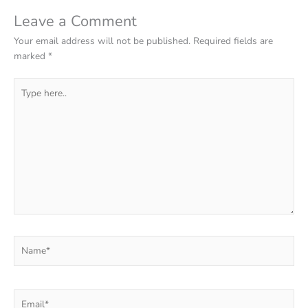
Leave a Comment
Your email address will not be published.
Required fields are
marked
*
Type
here..
Name*
Email*