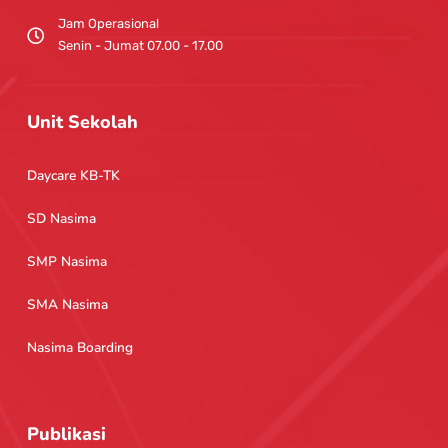
Jam Operasional
Senin - Jumat 07.00 - 17.00
Unit Sekolah
Daycare KB-TK
SD Nasima
SMP Nasima
SMA Nasima
Nasima Boarding
Publikasi