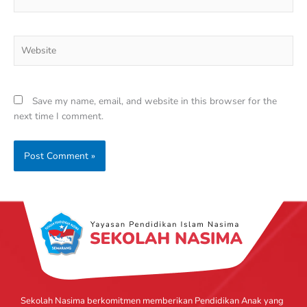
Website
Save my name, email, and website in this browser for the
next time I comment.
Sekolah Nasima berkomitmen memberikan Pendidikan Anak yang