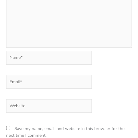
Name*
Email*
Website
Save my name, email, and website in this browser for the
next time I comment.