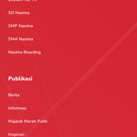
SD Nasima
SMP Nasima
SMA Nasima
Nasima Boarding
Publikasi
Berita
Informasi
Majalah Merah Putih
Inspirasi