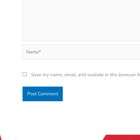
Name*
Save my name, email, and website in this browser f