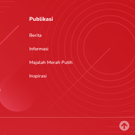
Publikasi
Berita
Informasi
Majalah Merah Putih
Inspirasi
g