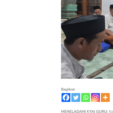
Bagikan
MENELADANI KYAI GURU:
Ke