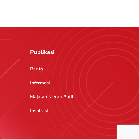
Publikasi
Berita
Informasi
Majalah Merah Putih
Inspirasi
g