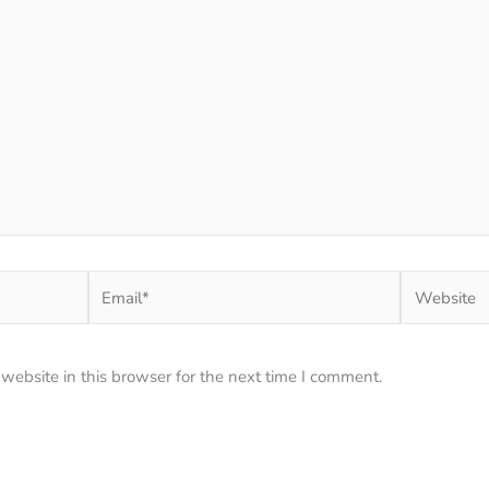
Email*
Website
ebsite in this browser for the next time I comment.