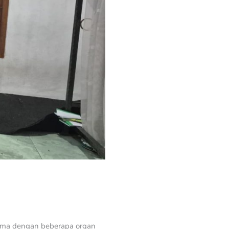
sama dengan beberapa organ