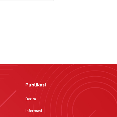
Publikasi
Berita
Informasi