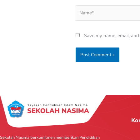
Name*
Save my name, email, and w
Ko
Sekolah Nasima berkomitmen memberikan Pendidikan