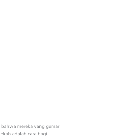
kan bahwa mereka yang gemar
ekah adalah cara bagi