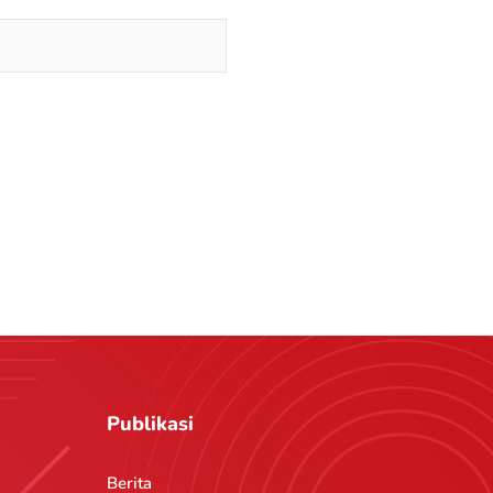
Publikasi
Berita