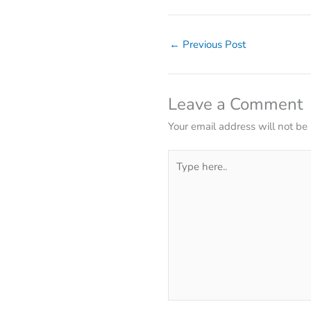
←
Previous Post
Leave a Comment
Your email address will not be
Type
here..