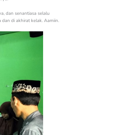
, dan senantiasa selalu
dan di akhirat kelak. Aamiin.