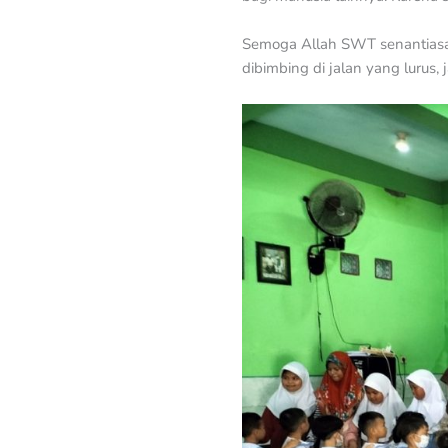
Semoga Allah SWT senantiasa 
dibimbing di jalan yang lurus