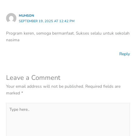
MUHSON
SEPTEMBER 19, 2025 AT 12:42 PM
Program keren, semoga bermanfaat. Sukses selalu untuk sekolah
nasima
Reply
Leave a Comment
Your email address will not be published.
Required fields are
marked
*
Type
here..