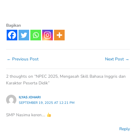
Bagikan
←
Previous Post
Next Post
→
2 thoughts on “NPEC 2025, Mengasah Skill Bahasa Inggris dan
Karakter Peserta Didik”
ILYAS JOHARI
SEPTEMBER 19, 2025 AT 12:21 PM
SMP Nasima keren….
Reply