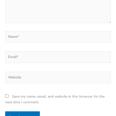
Name*
Email*
Website
Save my name, email, and website in this browser for the
next time I comment.