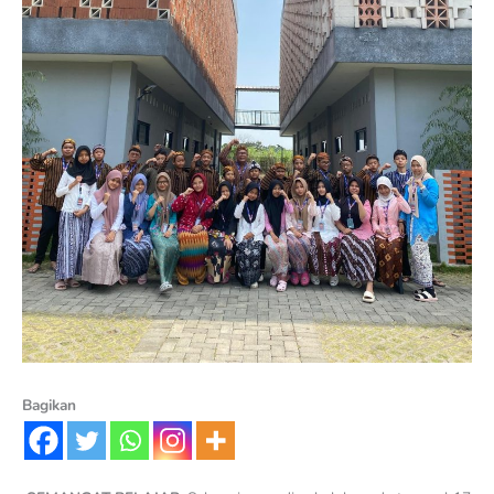
Bagikan