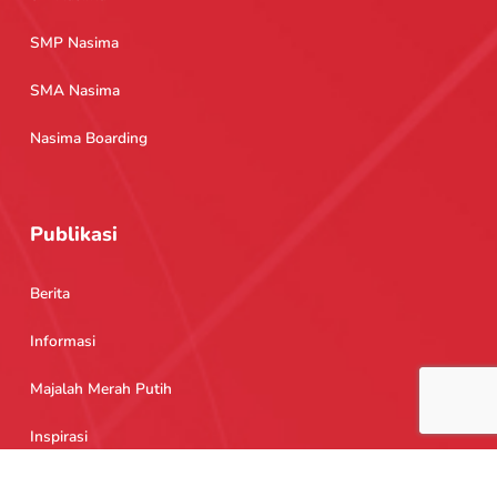
SMP Nasima
SMA Nasima
Nasima Boarding
Publikasi
Berita
Informasi
Majalah Merah Putih
Inspirasi