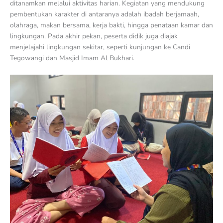
ditanamkan melalui aktivitas harian. Kegiatan yang mendukung
pembentukan karakter di antaranya adalah ibadah berjamaah,
olahraga, makan bersama, kerja bakti, hingga penataan kamar dan
lingkungan. Pada akhir pekan, peserta didik juga diajak
menjelajahi lingkungan sekitar, seperti kunjungan ke Candi
Tegowangi dan Masjid Imam Al Bukhari.