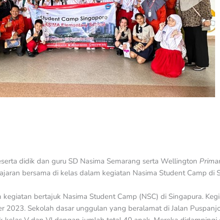
serta didik dan guru SD Nasima Semarang serta Wellington
Prima
ajaran bersama di kelas dalam kegiatan Nasima Student Camp di 
kegiatan bertajuk Nasima Student Camp (NSC) di Singapura. Keg
 2023. Sekolah dasar unggulan yang beralamat di Jalan Puspanj