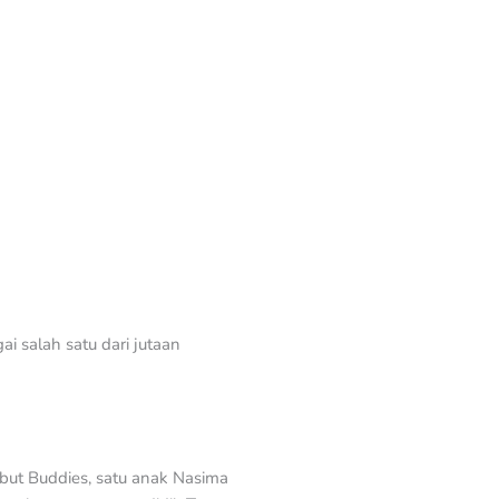
ai salah satu dari jutaan
but Buddies, satu anak Nasima