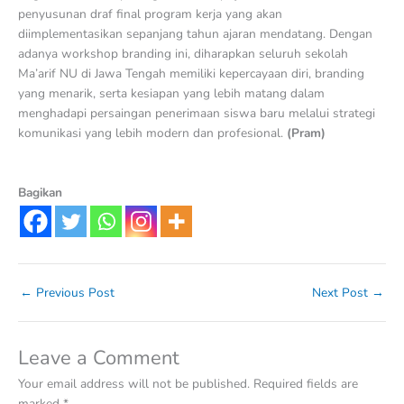
penyusunan draf final program kerja yang akan
diimplementasikan sepanjang tahun ajaran mendatang. Dengan
adanya workshop branding ini, diharapkan seluruh sekolah
Ma’arif NU di Jawa Tengah memiliki kepercayaan diri, branding
yang menarik, serta kesiapan yang lebih matang dalam
menghadapi persaingan penerimaan siswa baru melalui strategi
komunikasi yang lebih modern dan profesional.
(Pram)
Bagikan
←
Previous Post
Next Post
→
Leave a Comment
Your email address will not be published.
Required fields are
marked
*