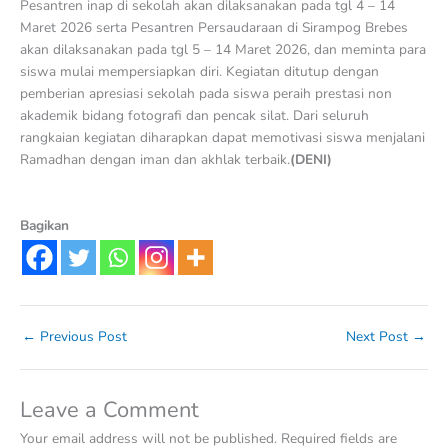
Pesantren inap di sekolah akan dilaksanakan pada tgl 4 – 14
Maret 2026 serta Pesantren Persaudaraan di Sirampog Brebes
akan dilaksanakan pada tgl 5 – 14 Maret 2026, dan meminta para
siswa mulai mempersiapkan diri. Kegiatan ditutup dengan
pemberian apresiasi sekolah pada siswa peraih prestasi non
akademik bidang fotografi dan pencak silat. Dari seluruh
rangkaian kegiatan diharapkan dapat memotivasi siswa menjalani
Ramadhan dengan iman dan akhlak terbaik.
(DENI)
Bagikan
←
Previous Post
Next Post
→
Leave a Comment
Your email address will not be published.
Required fields are