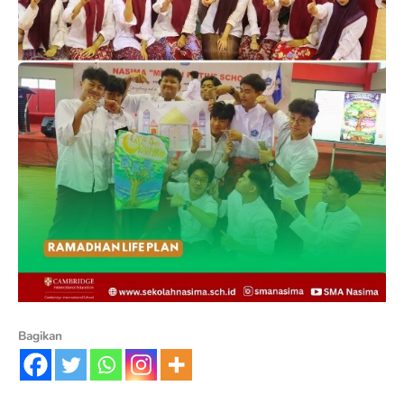
Bagikan