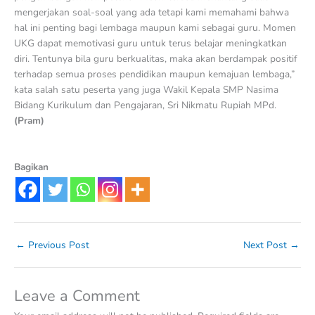
mengerjakan soal-soal yang ada tetapi kami memahami bahwa
hal ini penting bagi lembaga maupun kami sebagai guru. Momen
UKG dapat memotivasi guru untuk terus belajar meningkatkan
diri. Tentunya bila guru berkualitas, maka akan berdampak positif
terhadap semua proses pendidikan maupun kemajuan lembaga,”
kata salah satu peserta yang juga Wakil Kepala SMP Nasima
Bidang Kurikulum dan Pengajaran, Sri Nikmatu Rupiah MPd.
(Pram)
Bagikan
←
Previous Post
Next Post
→
Leave a Comment