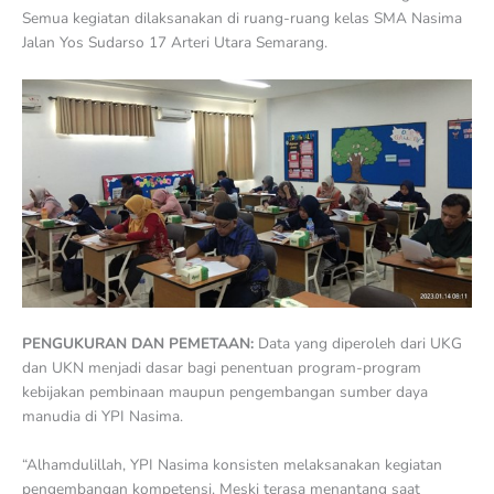
Semua kegiatan dilaksanakan di ruang-ruang kelas SMA Nasima
Jalan Yos Sudarso 17 Arteri Utara Semarang.
PENGUKURAN DAN PEMETAAN:
Data yang diperoleh dari UKG
dan UKN menjadi dasar bagi penentuan program-program
kebijakan pembinaan maupun pengembangan sumber daya
manudia di YPI Nasima.
“Alhamdulillah, YPI Nasima konsisten melaksanakan kegiatan
pengembangan kompetensi. Meski terasa menantang saat