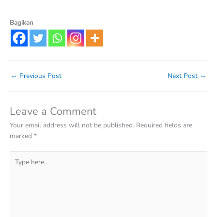
Bagikan
←
Previous Post
Next Post
→
Leave a Comment
Your email address will not be published.
Required fields are
marked
*
Type
here..