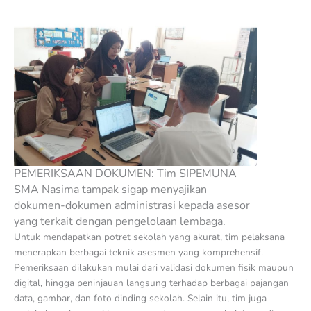
PEMERIKSAAN DOKUMEN: Tim SIPEMUNA
SMA Nasima tampak sigap menyajikan
dokumen-dokumen administrasi kepada asesor
yang terkait dengan pengelolaan lembaga.
Untuk mendapatkan potret sekolah yang akurat, tim pelaksana
menerapkan berbagai teknik asesmen yang komprehensif.
Pemeriksaan dilakukan mulai dari validasi dokumen fisik maupun
digital, hingga peninjauan langsung terhadap berbagai pajangan
data, gambar, dan foto dinding sekolah. Selain itu, tim juga