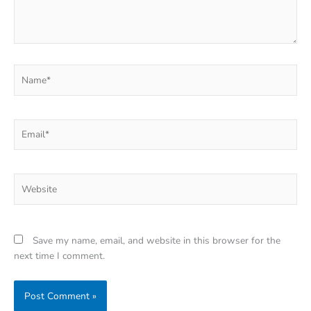
Name*
Email*
Website
Save my name, email, and website in this browser for the
next time I comment.