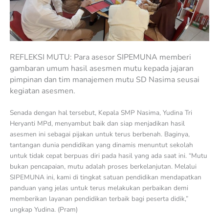
REFLEKSI MUTU: Para asesor SIPEMUNA memberi
gambaran umum hasil asesmen mutu kepada jajaran
pimpinan dan tim manajemen mutu SD Nasima seusai
kegiatan asesmen.
Senada dengan hal tersebut, Kepala SMP Nasima, Yudina Tri
Heryanti MPd, menyambut baik dan siap menjadikan hasil
asesmen ini sebagai pijakan untuk terus berbenah. Baginya,
tantangan dunia pendidikan yang dinamis menuntut sekolah
untuk tidak cepat berpuas diri pada hasil yang ada saat ini. “Mutu
bukan pencapaian, mutu adalah proses berkelanjutan. Melalui
SIPEMUNA ini, kami di tingkat satuan pendidikan mendapatkan
panduan yang jelas untuk terus melakukan perbaikan demi
memberikan layanan pendidikan terbaik bagi peserta didik,”
ungkap Yudina. (Pram)