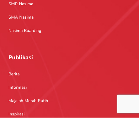
SMP Nasima
SMA Nasima
Nasima Boarding
Publikasi
Berita
Informasi
Majalah Merah Putih
Inspirasi
Copyright © 2026 Sekolah Nasima