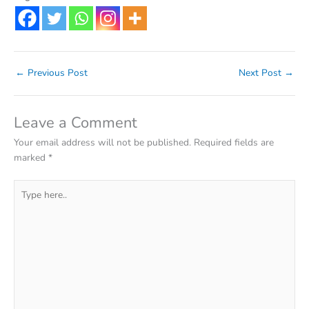
←
Previous Post
Next Post
→
Leave a Comment
Your email address will not be published.
Required fields are
marked
*
Type
here..