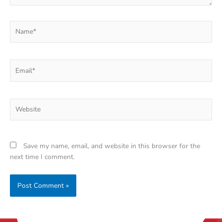
Name*
Email*
Website
Save my name, email, and website in this browser for the
next time I comment.