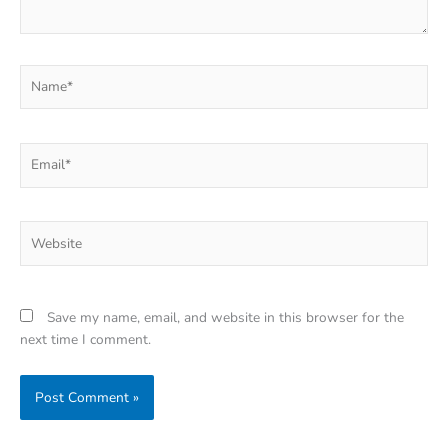
Name*
Email*
Website
Save my name, email, and website in this browser for the
next time I comment.