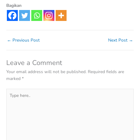
Bagikan
←
Previous Post
Next Post
→
Leave a Comment
Your email address will not be published.
Required fields are
marked
*
Type
here..