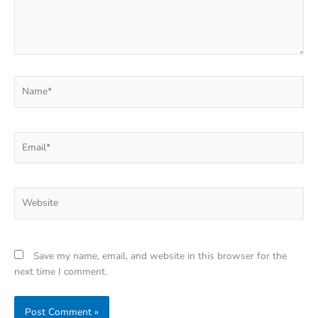
Name*
Email*
Website
Save my name, email, and website in this browser for the
next time I comment.