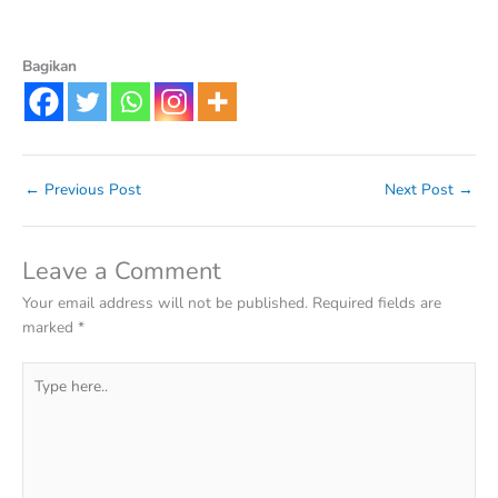
Bagikan
←
Previous Post
Next Post
→
Leave a Comment
Your email address will not be published.
Required fields are
marked
*
Type
here..