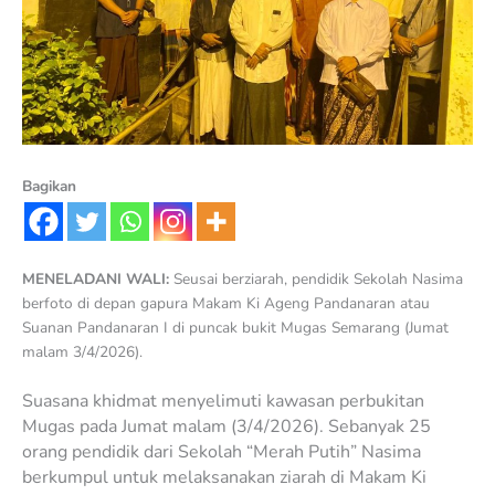
Bagikan
MENELADANI WALI:
Seusai berziarah, pendidik Sekolah Nasima
berfoto di depan gapura Makam Ki Ageng Pandanaran atau
Suanan Pandanaran I di puncak bukit Mugas Semarang (Jumat
malam 3/4/2026).
Suasana khidmat menyelimuti kawasan perbukitan
Mugas pada Jumat malam (3/4/2026). Sebanyak 25
orang pendidik dari Sekolah “Merah Putih” Nasima
berkumpul untuk melaksanakan ziarah di Makam Ki