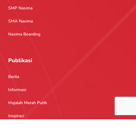
SMP Nasima
SMA Nasima
Nasima Boarding
Publikasi
Berita
Informasi
Majalah Merah Putih
Inspirasi
Copyright © 2026 Sekolah Nasima