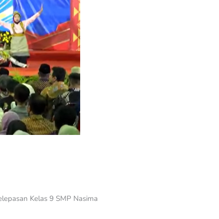
Pelepasan Kelas 9 SMP Nasima