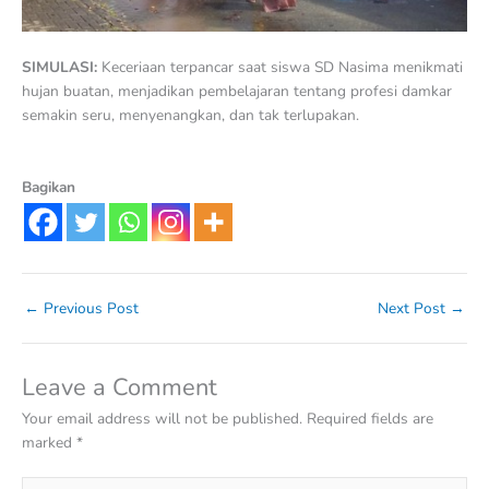
SIMULASI:
Keceriaan terpancar saat siswa SD Nasima menikmati
hujan buatan, menjadikan pembelajaran tentang profesi damkar
semakin seru, menyenangkan, dan tak terlupakan.
Bagikan
←
Previous Post
Next Post
→
Leave a Comment
Your email address will not be published.
Required fields are
marked
*
Type