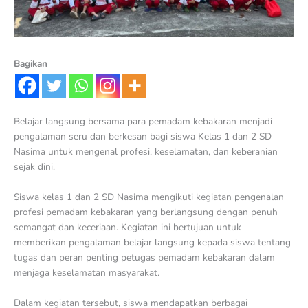
Bagikan
Belajar langsung bersama para pemadam kebakaran menjadi
pengalaman seru dan berkesan bagi siswa Kelas 1 dan 2 SD
Nasima untuk mengenal profesi, keselamatan, dan keberanian
sejak dini.
Siswa kelas 1 dan 2 SD Nasima mengikuti kegiatan pengenalan
profesi pemadam kebakaran yang berlangsung dengan penuh
semangat dan keceriaan. Kegiatan ini bertujuan untuk
memberikan pengalaman belajar langsung kepada siswa tentang
tugas dan peran penting petugas pemadam kebakaran dalam
menjaga keselamatan masyarakat.
Dalam kegiatan tersebut, siswa mendapatkan berbagai