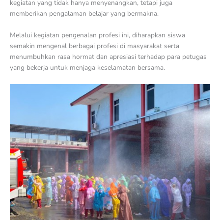
kegiatan yang tidak hanya menyenangkan, tetapi juga
memberikan pengalaman belajar yang bermakna.
Melalui kegiatan pengenalan profesi ini, diharapkan siswa
semakin mengenal berbagai profesi di masyarakat serta
menumbuhkan rasa hormat dan apresiasi terhadap para petugas
yang bekerja untuk menjaga keselamatan bersama.