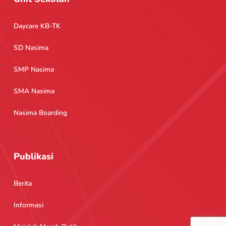
Daycare KB-TK
SD Nasima
SMP Nasima
SMA Nasima
Nasima Boarding
Publikasi
Berita
Informasi