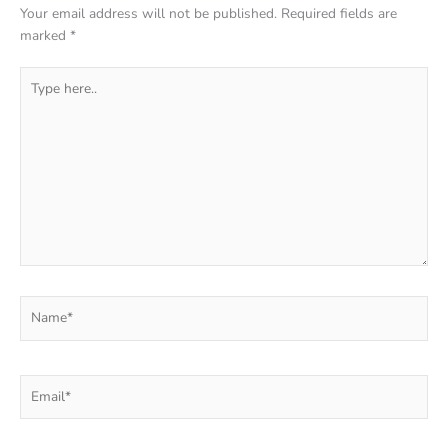
Your email address will not be published.
Required fields are
marked
*
Type
here..
Name*
Email*