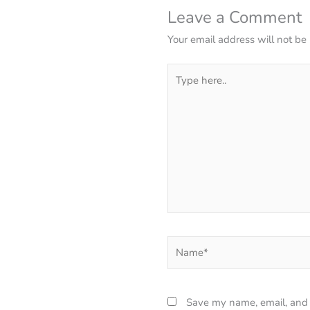
Leave a Comment
Your email address will not be
Type
here..
Name*
Save my name, email, and w