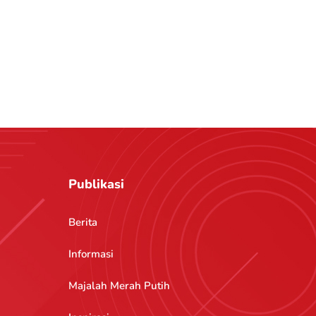
Publikasi
Berita
Informasi
Majalah Merah Putih