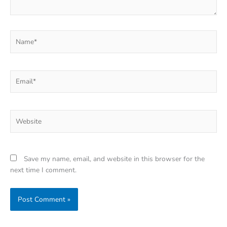
Name*
Email*
Website
Save my name, email, and website in this browser for the
next time I comment.