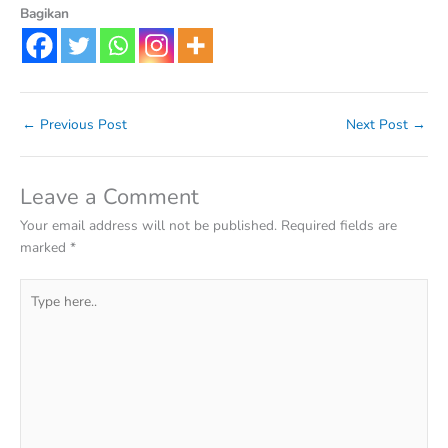
Bagikan
←
Previous Post
Next Post
→
Leave a Comment
Your email address will not be published.
Required fields are
marked
*
Type
here..