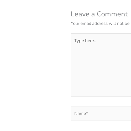
Leave a Comment
Your email address will not be
Type
here..
Name*