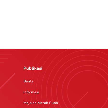
Publikasi
Berita
Informasi
Majalah Merah Putih