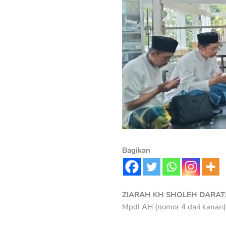
Bagikan
ZIARAH KH SHOLEH DARAT
MpdI AH (nomor 4 dari kanan)