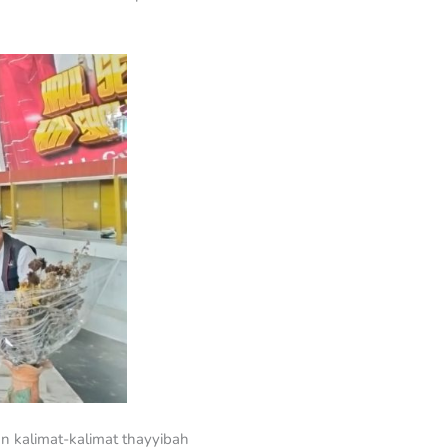
 kalimat-kalimat thayyibah