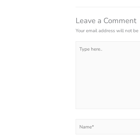
Leave a Comment
Your email address will not be
Type
here..
Name*