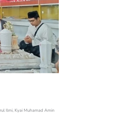
ul Ilmi, Kyai Muhamad Amin