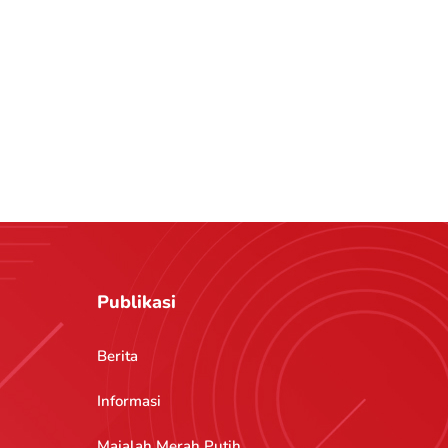
Publikasi
Berita
Informasi
Majalah Merah Putih