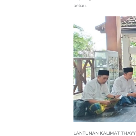
beliau.
LANTUNAN KALIMAT THAYY