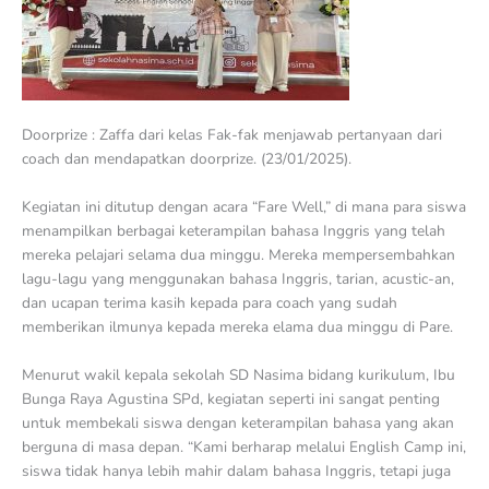
Doorprize : Zaffa dari kelas Fak-fak menjawab pertanyaan dari
coach dan mendapatkan doorprize. (23/01/2025).
Kegiatan ini ditutup dengan acara “Fare Well,” di mana para siswa
menampilkan berbagai keterampilan bahasa Inggris yang telah
mereka pelajari selama dua minggu. Mereka mempersembahkan
lagu-lagu yang menggunakan bahasa Inggris, tarian, acustic-an,
dan ucapan terima kasih kepada para coach yang sudah
memberikan ilmunya kepada mereka elama dua minggu di Pare.
Menurut wakil kepala sekolah SD Nasima bidang kurikulum, Ibu
Bunga Raya Agustina SPd, kegiatan seperti ini sangat penting
untuk membekali siswa dengan keterampilan bahasa yang akan
berguna di masa depan. “Kami berharap melalui English Camp ini,
siswa tidak hanya lebih mahir dalam bahasa Inggris, tetapi juga