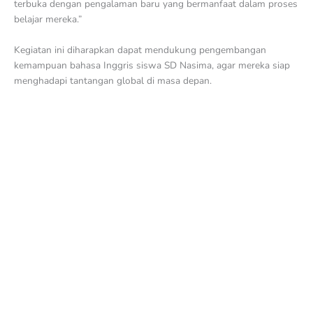
terbuka dengan pengalaman baru yang bermanfaat dalam proses
belajar mereka.”
Kegiatan ini diharapkan dapat mendukung pengembangan
kemampuan bahasa Inggris siswa SD Nasima, agar mereka siap
menghadapi tantangan global di masa depan.