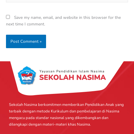
Save my name, email, and website in this browser for the
next time I comment.
Sekolah Nasima berkomitmen memberikan Pendidikan Anak yang
terbaik dengan metode Kurikulum dan pembelajaran di Nasima
mengacu pada standar nasional yang dikembangkan dan
dilengkapi dengan materi-materi khas Nasima.