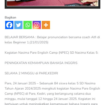
Bagikan
BELAJAR BERSAMA : Belajar pronunciation bersama coach Alfi di
kelas Beginner 1.(21/01/2025)
Kegiatan Nasima Pare English Camp (NPEC) SD Nasima Kelas 5:
PENINGKATAN KEMAMPUAN BAHASA INGGRIS
SELAMA 2 MINGGU di PARE,KEDIRI
Pare, 24 Januari 2025 – Sebanyak 84 siswa kelas 5 SD Nasima
Tahun Ajaran 2024/2025 mengikuti kegiatan Nasima Pare English
Camp (NPEC) di Pare, Kediri, yang berlangsung selama dua
minggu, mulai tanggal 12 hingga 24 Januari 2025. Kegiatan ini
bertujuan untuk meningkatkan kemampuan bahasa Inggris para