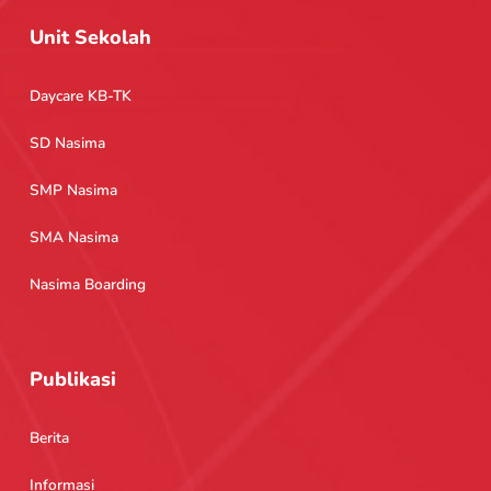
Unit Sekolah
Daycare KB-TK
SD Nasima
SMP Nasima
SMA Nasima
Nasima Boarding
Publikasi
Berita
Informasi