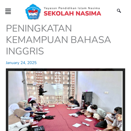
Skip
Menu
to
content
PENINGKATAN
KEMAMPUAN BAHASA
INGGRIS
January 24, 2025