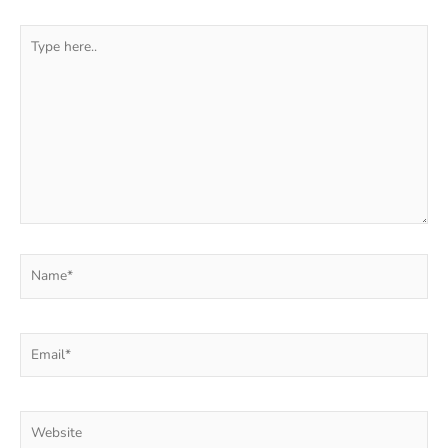
Type
here..
Name*
Email*
Website