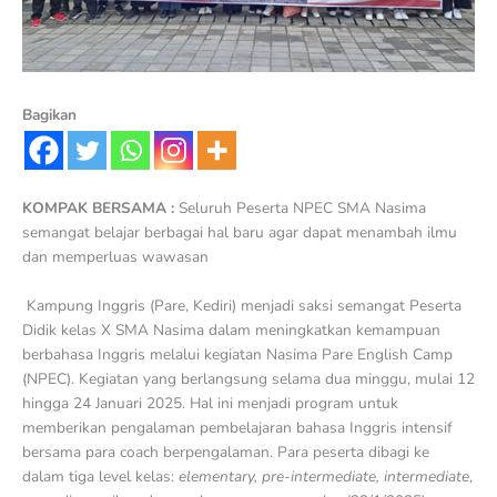
Bagikan
KOMPAK BERSAMA :
Seluruh Peserta NPEC SMA Nasima
semangat belajar berbagai hal baru agar dapat menambah ilmu
dan memperluas wawasan
Kampung Inggris (Pare, Kediri) menjadi saksi semangat Peserta
Didik kelas X SMA Nasima dalam meningkatkan kemampuan
berbahasa Inggris melalui kegiatan Nasima Pare English Camp
(NPEC). Kegiatan yang berlangsung selama dua minggu, mulai 12
hingga 24 Januari 2025. Hal ini menjadi program untuk
memberikan pengalaman pembelajaran bahasa Inggris intensif
bersama para coach berpengalaman. Para peserta dibagi ke
dalam tiga level kelas:
elementary, pre-intermediate, intermediate
,