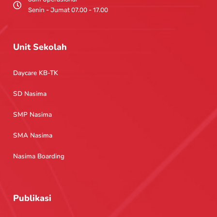
Senin - Jumat 07.00 - 17.00
Unit Sekolah
Daycare KB-TK
SD Nasima
SMP Nasima
SMA Nasima
Nasima Boarding
Publikasi