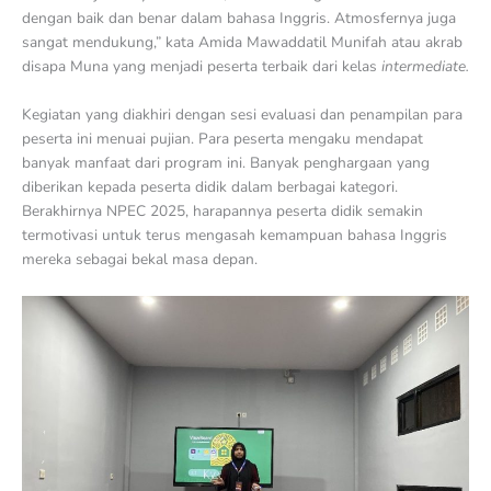
dengan baik dan benar dalam bahasa Inggris. Atmosfernya juga
sangat mendukung,” kata Amida Mawaddatil Munifah atau akrab
disapa Muna yang menjadi peserta terbaik dari kelas
intermediate.
Kegiatan yang diakhiri dengan sesi evaluasi dan penampilan para
peserta ini menuai pujian. Para peserta mengaku mendapat
banyak manfaat dari program ini. Banyak penghargaan yang
diberikan kepada peserta didik dalam berbagai kategori.
Berakhirnya NPEC 2025, harapannya peserta didik semakin
termotivasi untuk terus mengasah kemampuan bahasa Inggris
mereka sebagai bekal masa depan.