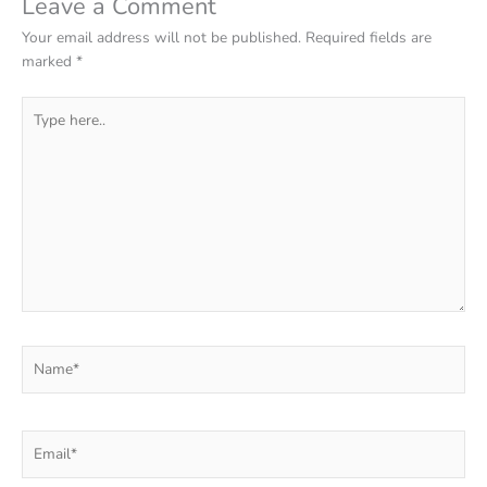
Leave a Comment
Your email address will not be published.
Required fields are
marked
*
Type
here..
Name*
Email*