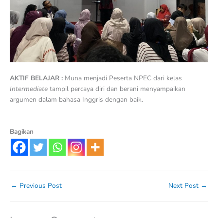
AKTIF BELAJAR :
Muna menjadi Peserta NPEC dari kelas
Intermediate
tampil percaya diri dan berani menyampaikan
argumen dalam bahasa Inggris dengan baik.
Bagikan
←
Previous Post
Next Post
→