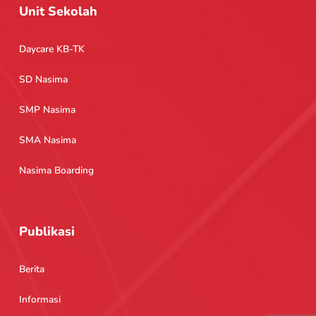
Unit Sekolah
Daycare KB-TK
SD Nasima
SMP Nasima
SMA Nasima
Nasima Boarding
Publikasi
Berita
Informasi