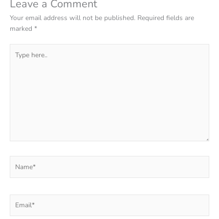
Leave a Comment
Your email address will not be published.
Required fields are
marked
*
Type
here..
Name*
Email*