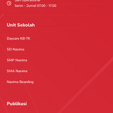
Jam Operasional
Senin - Jumat 07.00 - 17.00
Unit Sekolah
Daycare KB-TK
SD Nasima
SMP Nasima
SMA Nasima
Nasima Boarding
Publikasi