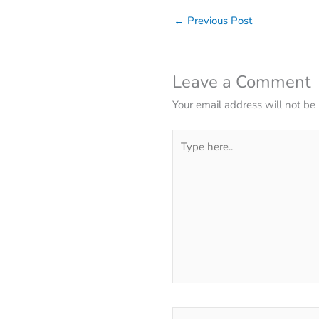
←
Previous Post
Leave a Comment
Your email address will not be
Type
here..
Name*