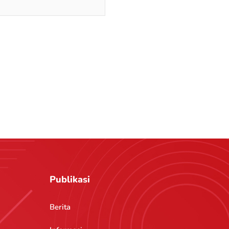
Publikasi
Berita