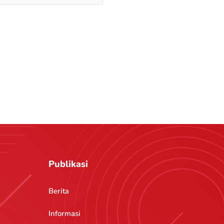
Publikasi
Berita
Informasi