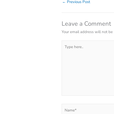
←
Previous Post
Leave a Comment
Your email address will not be
Type
here..
Name*