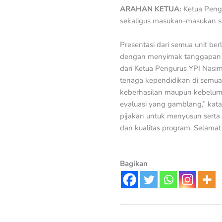
ARAHAN KETUA:
Ketua Peng
sekaligus masukan-masukan s
Presentasi dari semua unit ber
dengan menyimak tanggapan be
dari Ketua Pengurus YPI Nasim
tenaga kependidikan di semua 
keberhasilan maupun kebelum
evaluasi yang gamblang,” kata 
pijakan untuk menyusun serta
dan kualitas program. Selamat
Bagikan