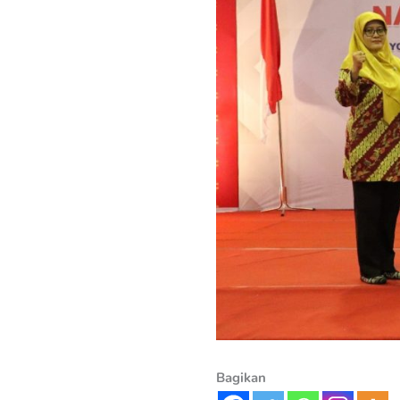
Bagikan