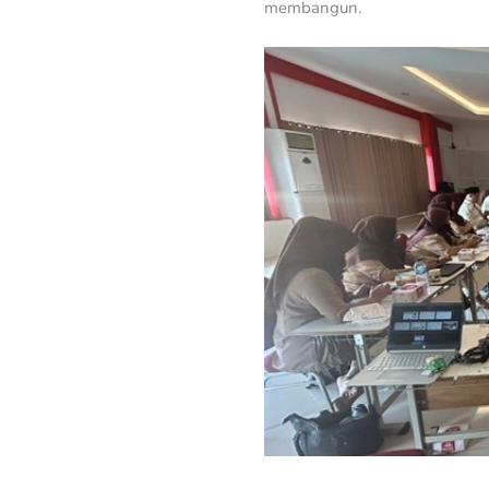
membangun.