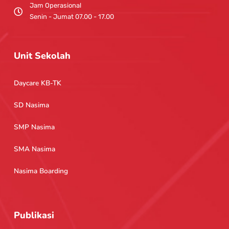
Jam Operasional
Senin - Jumat 07.00 - 17.00
Unit Sekolah
Daycare KB-TK
SD Nasima
SMP Nasima
SMA Nasima
Nasima Boarding
Publikasi