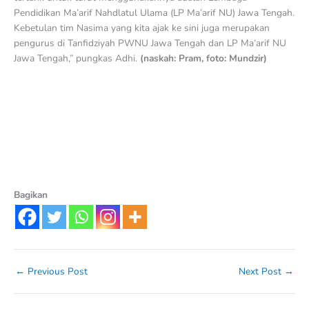
Pendidikan Ma’arif Nahdlatul Ulama (LP Ma’arif NU) Jawa Tengah.
Kebetulan tim Nasima yang kita ajak ke sini juga merupakan
pengurus di Tanfidziyah PWNU Jawa Tengah dan LP Ma’arif NU
Jawa Tengah,” pungkas Adhi.
(naskah: Pram, foto: Mundzir)
Bagikan
←
Previous Post
Next Post
→