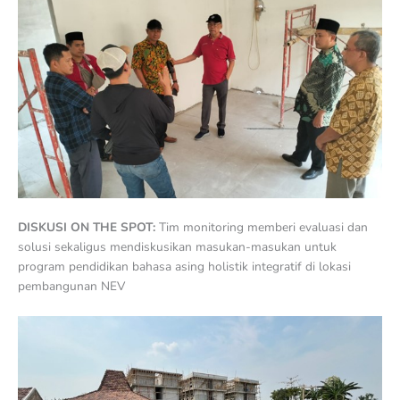
DISKUSI ON THE SPOT:
Tim monitoring memberi evaluasi dan
solusi sekaligus mendiskusikan masukan-masukan untuk
program pendidikan bahasa asing holistik integratif di lokasi
pembangunan NEV