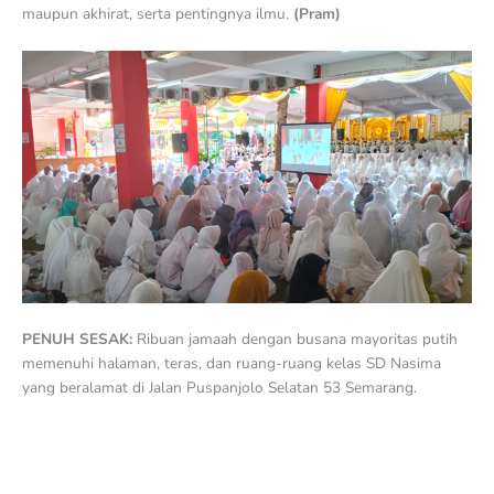
maupun akhirat, serta pentingnya ilmu.
(Pram)
PENUH SESAK:
Ribuan jamaah dengan busana mayoritas putih
memenuhi halaman, teras, dan ruang-ruang kelas SD Nasima
yang beralamat di Jalan Puspanjolo Selatan 53 Semarang.