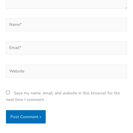
Name*
Email*
Website
Save my name, email, and website in this browser for the
next time I comment.