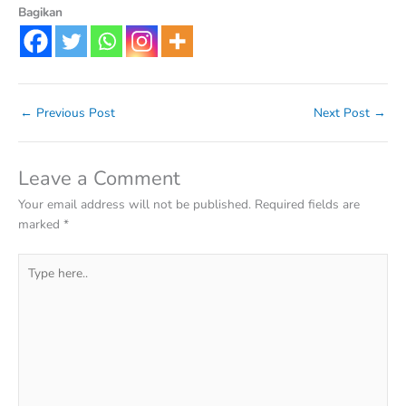
Bagikan
←
Previous Post
Next Post
→
Leave a Comment
Your email address will not be published.
Required fields are
marked
*
Type
here..