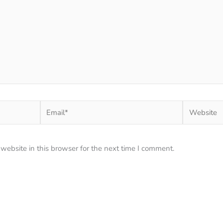
Email*
Website
ebsite in this browser for the next time I comment.