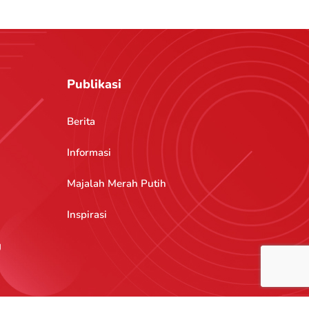
Publikasi
Berita
Informasi
Majalah Merah Putih
Inspirasi
g