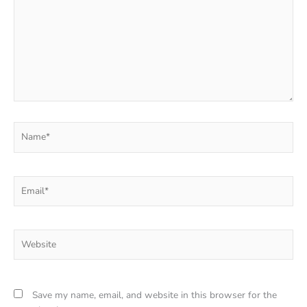
Name*
Email*
Website
Save my name, email, and website in this browser for the