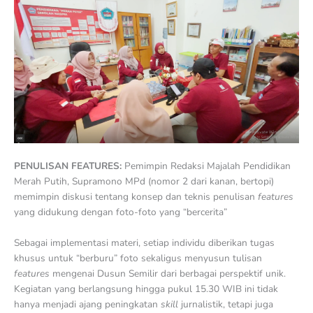
PENULISAN FEATURES:
Pemimpin Redaksi Majalah Pendidikan
Merah Putih, Supramono MPd (nomor 2 dari kanan, bertopi)
memimpin diskusi tentang konsep dan teknis penulisan
features
yang didukung dengan foto-foto yang “bercerita”
Sebagai implementasi materi, setiap individu diberikan tugas
khusus untuk “berburu” foto sekaligus menyusun tulisan
features
mengenai Dusun Semilir dari berbagai perspektif unik.
Kegiatan yang berlangsung hingga pukul 15.30 WIB ini tidak
hanya menjadi ajang peningkatan
skill
jurnalistik, tetapi juga