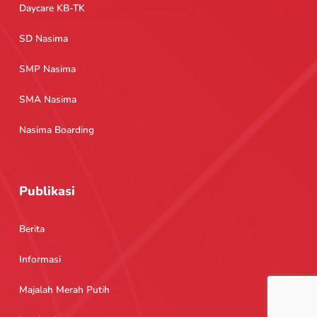
Daycare KB-TK
SD Nasima
SMP Nasima
SMA Nasima
Nasima Boarding
Publikasi
Berita
Informasi
Majalah Merah Putih