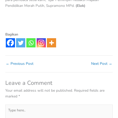
Pendidikan Merah Putih, Supramono MPd.
(Elok)
Bagikan
←
Previous Post
Next Post
→
Leave a Comment
Your email address will not be published.
Required fields are
marked
*
Type
here..