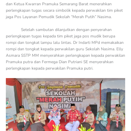
dan Ketua Kwarran Pramuka Semarang Barat menerahkan
perlengkapan tugas secara simbolik kepada perwakilan tim piket
jaga Pos Layanan Pemudik Sekolah “Merah Putih” Nasima.
Setelah sambutan dilanjutkan dengan penyerahan
perlengkapan tugas kepada tim piket jaga pos mudik berupa
rompi dan tongkat lampu lalu lintas. Dr Indarti MPd memakaikan
rompi dan tongkat kepada perwakilan guru Sekolah Nasima. Elly
Asmara SSTP MM menyerahkan perlengkapan kepada perwakilan
Pramuka putra dan Fermega Dian Putriani SE menyerahkan
perlengkapan kepada perwakilan Pramuka putri.