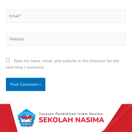
Email*
Website
Save my name, email, and website in this browser for the
next time I comment.