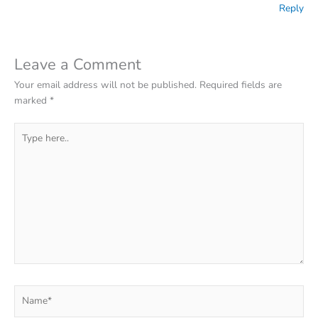
Reply
Leave a Comment
Your email address will not be published.
Required fields are
marked
*
Type
here..
Name*