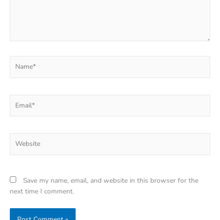
Name*
Email*
Website
Save my name, email, and website in this browser for the
next time I comment.