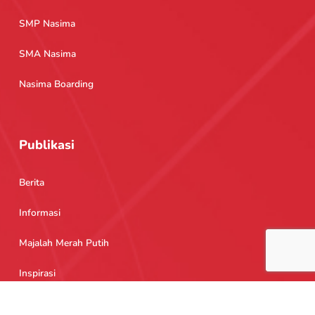
SMP Nasima
SMA Nasima
Nasima Boarding
Publikasi
Berita
Informasi
Majalah Merah Putih
Inspirasi
Copyright © 2026 Sekolah Nasima