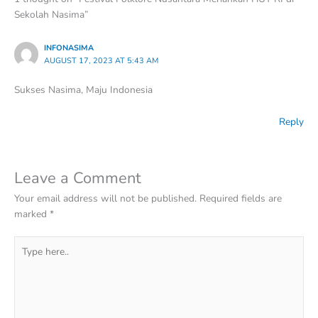
Sekolah Nasima”
INFONASIMA
AUGUST 17, 2023 AT 5:43 AM
Sukses Nasima, Maju Indonesia
Reply
Leave a Comment
Your email address will not be published.
Required fields are
marked
*
Type
here..