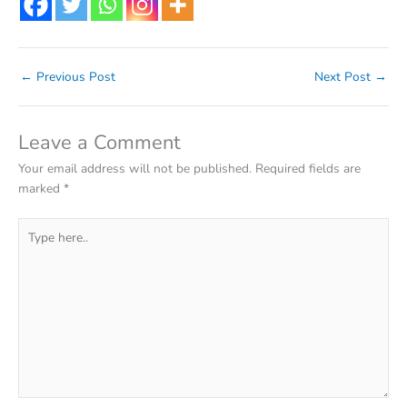
←
Previous Post
Next Post
→
Leave a Comment
Your email address will not be published.
Required fields are
marked
*
Type
here..