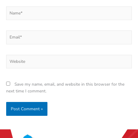
Name*
Email*
Website
Save my name, email, and website in this browser for the
next time I comment.