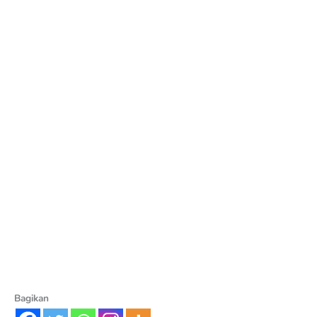
Bagikan