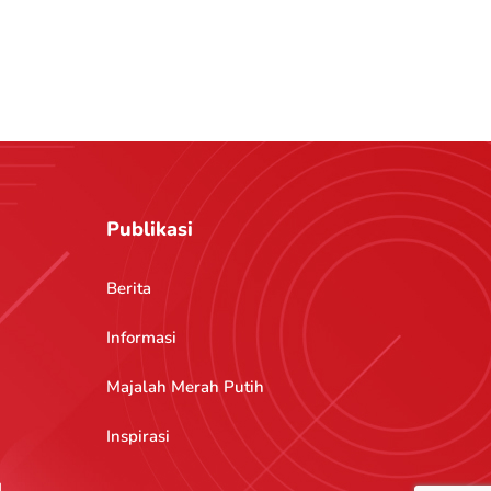
Publikasi
Berita
Informasi
Majalah Merah Putih
Inspirasi
g