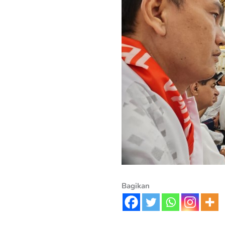
Bagikan