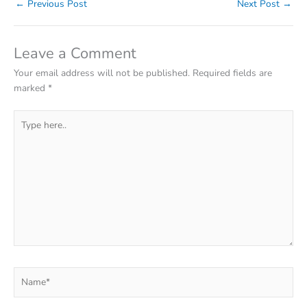
←
Previous Post
Next Post
→
Leave a Comment
Your email address will not be published.
Required fields are
marked
*
Type
here..
Name*