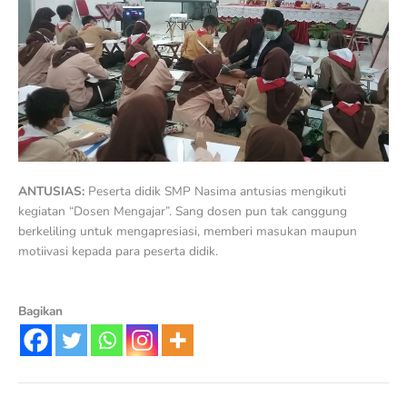
ANTUSIAS:
Peserta didik SMP Nasima antusias mengikuti
kegiatan “Dosen Mengajar”. Sang dosen pun tak canggung
berkeliling untuk mengapresiasi, memberi masukan maupun
motiivasi kepada para peserta didik.
Bagikan