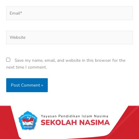
Email*
Website
Save my name, email, and website in this browser for the
next time I comment.