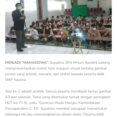
MENJADI “MAHASISWA”:
Supatmo SPd MHum (berdiri) sedang
mempresentasikan materi tulis maupun visual tentang gambar
poster yang artistik, menarik, dan efektif kepada peserta didik
SMP Nasima.
Sesi ke-2 adalah praktik. Semua peserta mendapat kertas gambar
A3 dari sekolah. Tema yang ditentukan terkait dengan peringatan
HUT ke-77 RI, yaitu “Generasi Muda Mengisi Kemerdekaan
Pascapandemi C-19”. Supatmo memberi peragaan menentukan
beberapa ide lalu menuangkannya dalam skets. Peserta didik