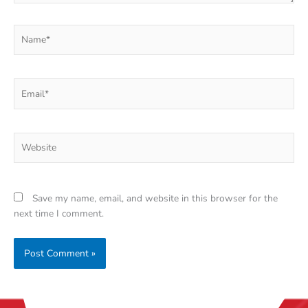
Name*
Email*
Website
Save my name, email, and website in this browser for the
next time I comment.