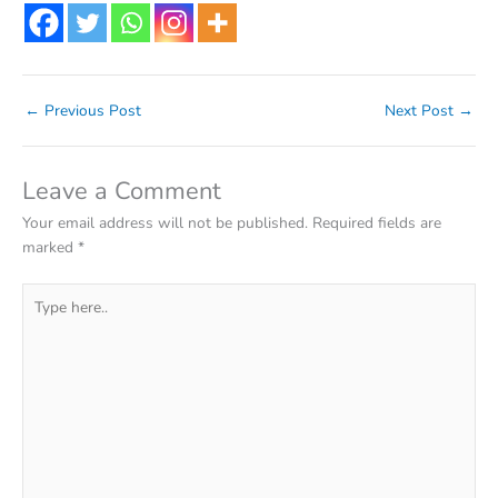
←
Previous Post
Next Post
→
Leave a Comment
Your email address will not be published.
Required fields are
marked
*
Type
here..