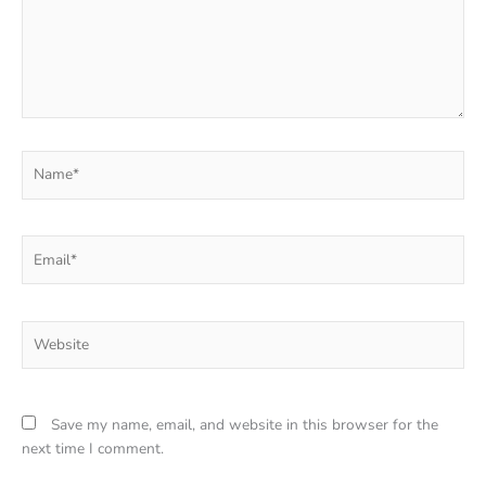
Name*
Email*
Website
Save my name, email, and website in this browser for the
next time I comment.