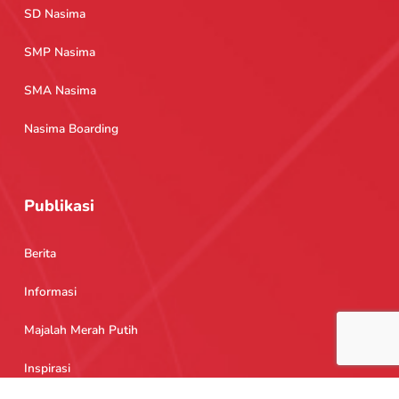
SD Nasima
SMP Nasima
SMA Nasima
Nasima Boarding
Publikasi
Berita
Informasi
Majalah Merah Putih
Inspirasi