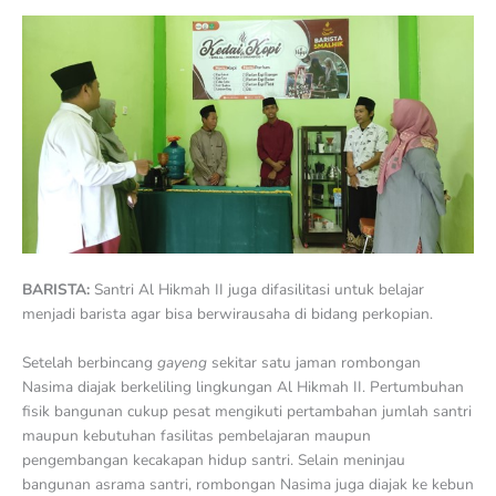
BARISTA:
Santri Al Hikmah II juga difasilitasi untuk belajar
menjadi barista agar bisa berwirausaha di bidang perkopian.
Setelah berbincang
gayeng
sekitar satu jaman rombongan
Nasima diajak berkeliling lingkungan Al Hikmah II. Pertumbuhan
fisik bangunan cukup pesat mengikuti pertambahan jumlah santri
maupun kebutuhan fasilitas pembelajaran maupun
pengembangan kecakapan hidup santri. Selain meninjau
bangunan asrama santri, rombongan Nasima juga diajak ke kebun